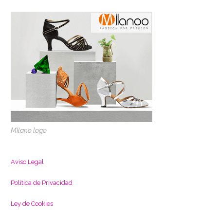
MIlano logo
Aviso Legal
Política de Privacidad
L
ey de Cookies