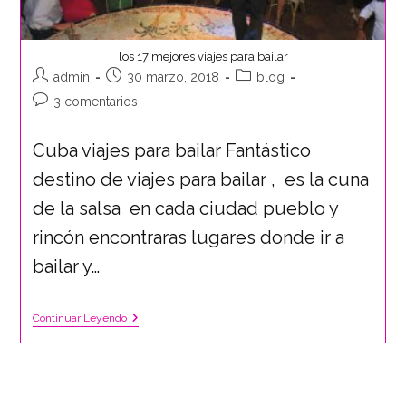
los 17 mejores viajes para bailar
admin
30 marzo, 2018
blog
3 comentarios
Cuba viajes para bailar Fantástico
destino de viajes para bailar , es la cuna
de la salsa en cada ciudad pueblo y
rincón encontraras lugares donde ir a
bailar y…
Continuar Leyendo