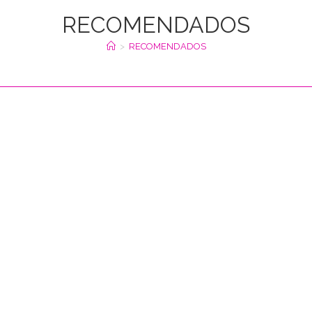
RECOMENDADOS
>
RECOMENDADOS