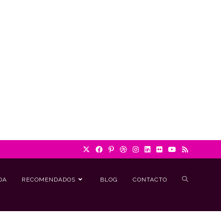
DA
RECOMENDADOS
BLOG
CONTACTO