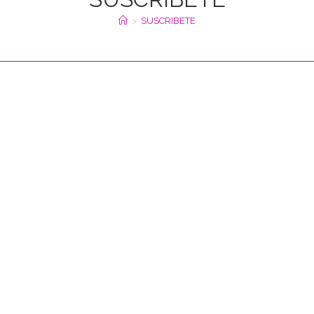
>
SUSCRIBETE