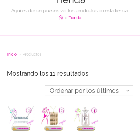
Aquí es donde puedes ver los productos en esta tienda.
>
Tienda
Inicio
>
Productos
Mostrando los 11 resultados
Ordenar por los últimos