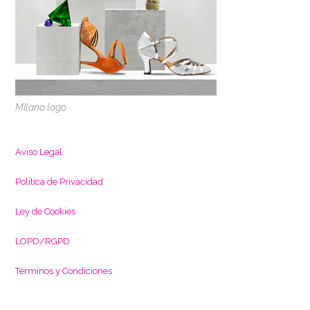
MIlano logo
Aviso Legal
Política de Privacidad
L
ey de Cookies
LOPD/RGPD
Términos y Condiciones