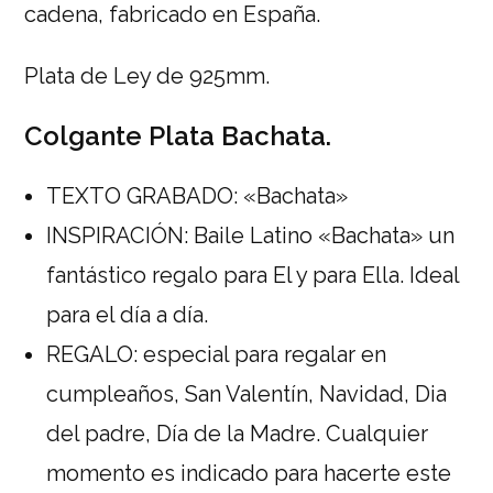
cadena, fabricado en España.
Plata de Ley de 925mm.
Colgante Plata Bachata.
TEXTO GRABADO: «Bachata»
INSPIRACIÓN: Baile Latino «Bachata» un
fantástico regalo para El y para Ella. Ideal
para el día a día.
REGALO: especial para regalar en
cumpleaños, San Valentín, Navidad, Dia
del padre, Día de la Madre. Cualquier
momento es indicado para hacerte este