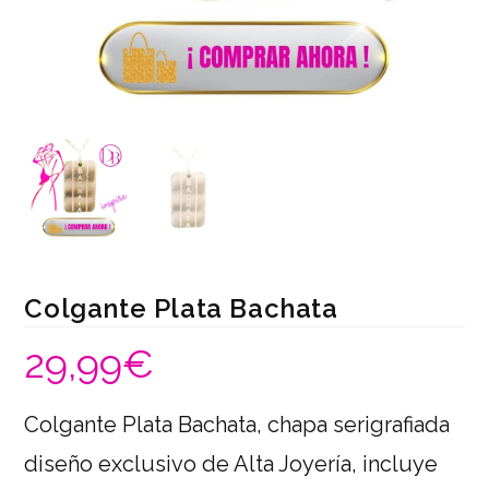
Colgante Plata Bachata
29,99
€
Colgante Plata Bachata, chapa serigrafiada
diseño exclusivo de Alta Joyería, incluye