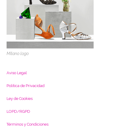
MIlano logo
Aviso Legal
Política de Privacidad
L
ey de Cookies
LOPD/RGPD
Términos y Condiciones