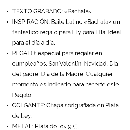
TEXTO GRABADO: «Bachata»
INSPIRACIÓN: Baile Latino «Bachata» un
fantástico regalo para El y para Ella. Ideal
para el día a día.
REGALO: especial para regalar en
cumpleaños, San Valentín, Navidad, Dia
del padre, Día de la Madre. Cualquier
momento es indicado para hacerte este
Regalo.
COLGANTE: Chapa serigrafiada en Plata
de Ley.
METAL: Plata de ley 925,