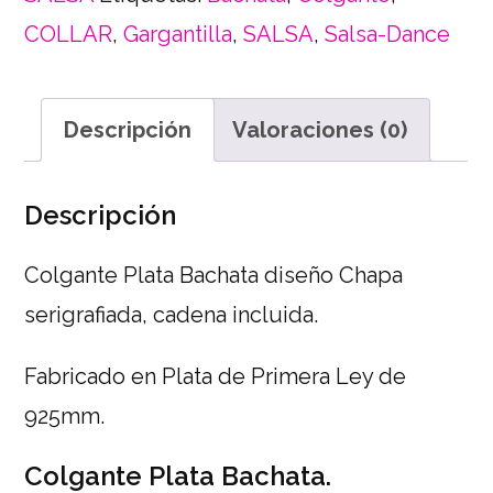
COLLAR
,
Gargantilla
,
SALSA
,
Salsa-Dance
Descripción
Valoraciones (0)
Descripción
Colgante Plata Bachata diseño Chapa
serigrafiada, cadena incluida.
Fabricado en Plata de Primera Ley de
925mm.
Colgante Plata Bachata.