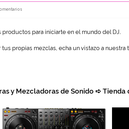
comentarios
 productos para iniciarte en el mundo del DJ.
 tus propias mezclas, echa un vistazo a nuestra 
ras y Mezcladoras de Sonido ➪ Tienda