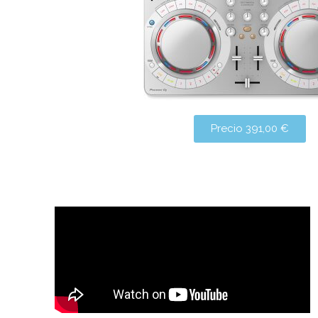
Precio 391,00 €