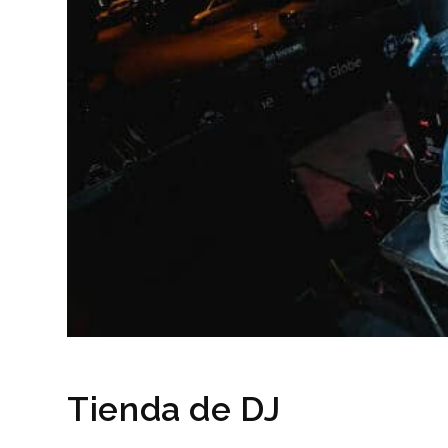
Tienda de DJ