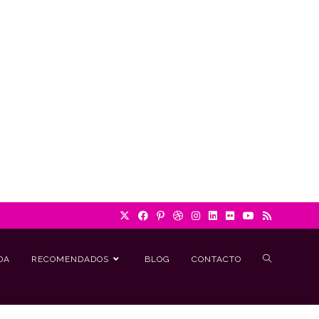
DA
RECOMENDADOS
BLOG
CONTACTO