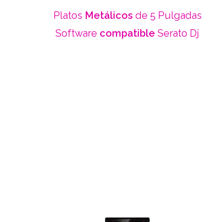
Platos
Metálicos
de 5 Pulgadas
Software
compatible
Serato Dj