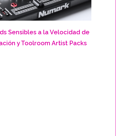
ds Sensibles a la Velocidad de
ación y Toolroom Artist Packs