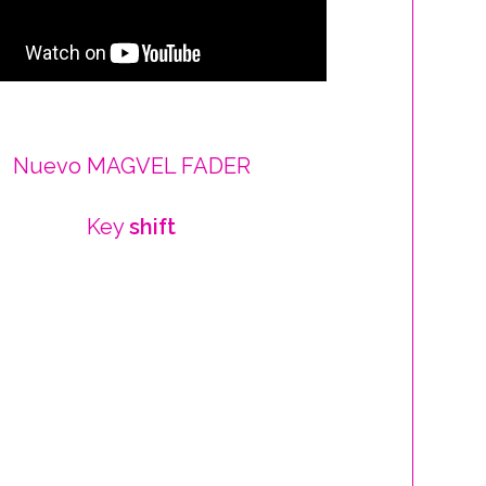
Nuevo MAGVEL FADER
Key
shift