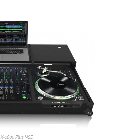
X-1800 Plus NSE