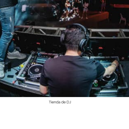
Tienda de DJ