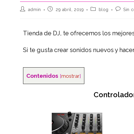
admin
29 abril, 2019
blog
Sin 
Tienda de DJ, te ofrecemos los mejores
Si te gusta crear sonidos nuevos y hacer
Contenidos
[
mostrar
]
Controlado